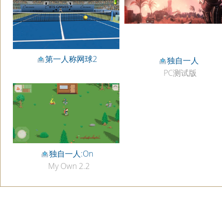
第一人称网球2
独自一人
PC测试版
独自一人:On
My Own 2.2