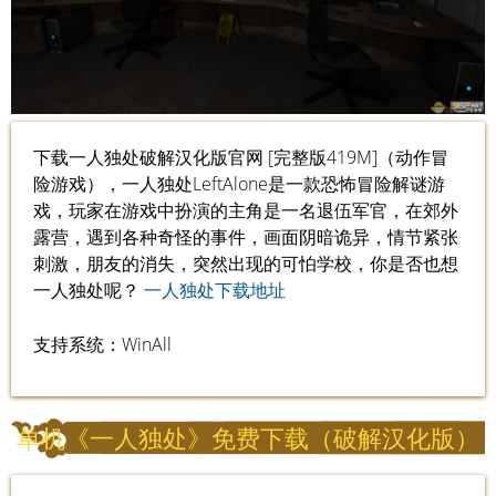
下载一人独处破解汉化版官网 [完整版419M]（动作冒
险游戏），一人独处LeftAlone是一款恐怖冒险解谜游
戏，玩家在游戏中扮演的主角是一名退伍军官，在郊外
露营，遇到各种奇怪的事件，画面阴暗诡异，情节紧张
刺激，朋友的消失，突然出现的可怕学校，你是否也想
一人独处呢？
一人独处下载地址
支持系统：WinAll
单机《一人独处》免费下载（破解汉化版）