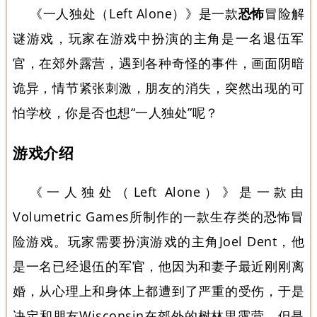
《一人独处（Left Alone）》是一款
恐怖
冒险解
谜游戏，玩家在游戏中扮演的主角是一名退伍军
官，在郊外露营，遇到各种奇怪的事件，画面阴暗
诡异，情节紧张刺激，朋友的消失，突然出现的可
怕学校，你是否也想“一人独处”呢？
游戏介绍
《一人独处（Left Alone）》是一款由
Volumetric Games所制作的一款生存类的恐怖冒
险游戏。玩家需要扮演游戏的主角Joel Dent，他
是一名已经退伍的军官，他因为和妻子最近刚刚离
婚，从心理上和身体上都遭到了严重的受伤，于是
决定和朋友Wisconsin在郊外的树林里露营，但是