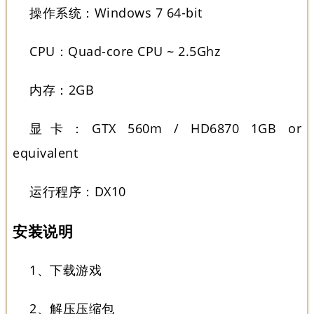
操作系统：Windows 7 64-bit
CPU：Quad-core CPU ~ 2.5Ghz
内存：2GB
显卡：GTX 560m / HD6870 1GB or
equivalent
运行程序：DX10
安装说明
1、下载游戏
2、解压压缩包