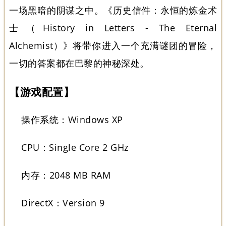
一场黑暗的阴谋之中。《历史信件：永恒的炼金术
士（History in Letters - The Eternal
Alchemist）》将带你进入一个充满谜团的冒险，
一切的答案都在巴黎的神秘深处。
【游戏配置】
操作系统：Windows XP
CPU：Single Core 2 GHz
内存：2048 MB RAM
DirectX：Version 9