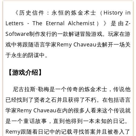
《历史信件：永恒的炼金术士（History in
Letters - The Eternal Alchemist）》是由Z-
Software制作发行的一款解谜冒险游戏。玩家在游
戏中将跟随语言学家Remy Chaveau去解开一场关
于永生的阴谋中。
【游戏介绍】
尼古拉斯·勒梅是一个传奇的炼金术士，传说他
已经找到了贤者之石并且获得了不朽。在包括语言
学家Remy Chaveau在内的很多人看来这个传说就
是一个童话故事，直到他得到一本未知的日记。
Remy跟随着日记中的记载寻找答案并且被卷入了