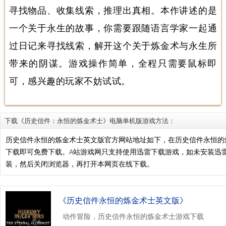
寻找物品、收集线索，推理出真相。本作讲述的是
一个关于永生的故事，你需要跟随语言学家一起通
过日记来寻找线索，解开这个关于炼金术与永生所
带来的阴谋。游戏操作简单，全程只需要鼠标即
可，感兴趣的玩家不妨试试。
下载《历史信件：永恒的炼金术士》电脑单机版游戏方法：
历史信件永恒的炼金术士英文版官方网站地址如下，在历史信件永恒的
下载即可免费下载。A站游戏网只支持使用迅雷下载游戏，如未安装迅
装，然后关闭浏览器，再打开本网页在线下载。
《历史信件永恒的炼金术士英文版》
动作冒险，历史信件永恒的炼金术士游戏下载