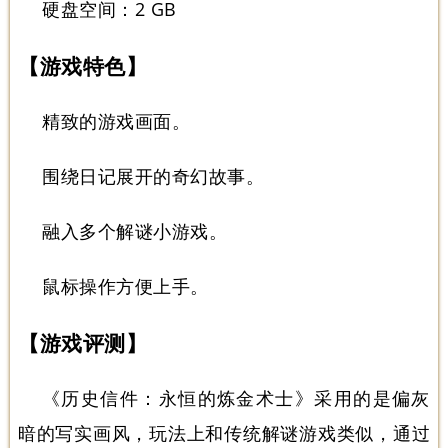
硬盘空间：2 GB
【游戏特色】
精致的游戏画面。
围绕日记展开的奇幻故事。
融入多个解谜小游戏。
鼠标操作方便上手。
【游戏评测】
《历史信件：永恒的炼金术士》采用的是偏灰
暗的写实画风，玩法上和传统解谜游戏类似，通过