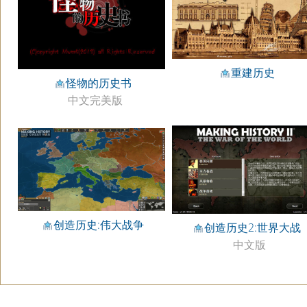
重建历史
怪物的历史书
中文完美版
创造历史:伟大战争
创造历史2:世界大战
中文版