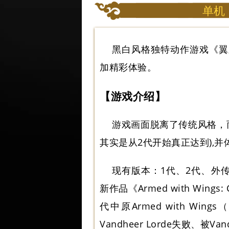
单机
黑白风格独特动作游戏《翼
加精彩体验。
【游戏介绍】
游戏画面脱离了传统风格，
其实是从2代开始真正达到),
现有版本：1代、2代、外传
新作品《Armed with Wing
代中原Armed with Wings
Vandheer Lorde失败、被Va