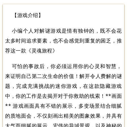
【游戏介绍】
小编个人对解谜游戏是情有独钟的，既不会花
太多时间追求要素，也不会感觉到重复的困乏，推
荐这一款《灵魂旅程》
可怕的事故后，你必须运用你的心灵和智慧，
来证明自己第二次生命的价值！解开令人费解的谜
题，完成充满挑战的迷你游戏，在这款隐藏游戏
中，你的工作是去揭开对于你救助的线索！**画面
** 游戏画面具有不错的展示，多变场景结合细腻
的质地面会，不仅刻画出精美的图象效果，并具有
大气而细腻的展示。宏伟的异域景观，以及神秘的