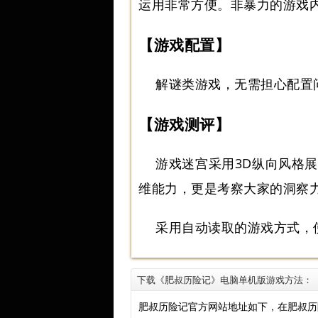
运用非常方便。非暴力的游戏
【游戏配置】
解谜类游戏，无需担心配置
【游戏测评】
游戏迷宫采用3D纵向风格
维能力，更是考察大家的洞察
采用自动读取的游戏方式，
下载《肥叔历险记》电脑单机版游戏方法：
肥叔历险记官方网站地址如下，在肥叔历