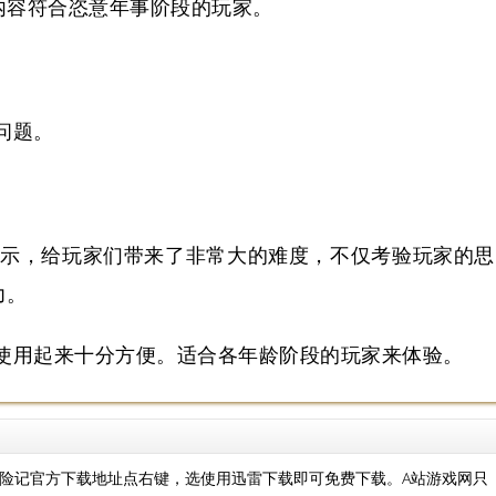
内容符合恣意年事阶段的玩家。
问题。
展示，给玩家们带来了非常大的难度，不仅考验玩家的思
力。
使用起来十分方便。适合各年龄阶段的玩家来体验。
险记官方下载地址点右键，选使用迅雷下载即可免费下载。A站游戏网只