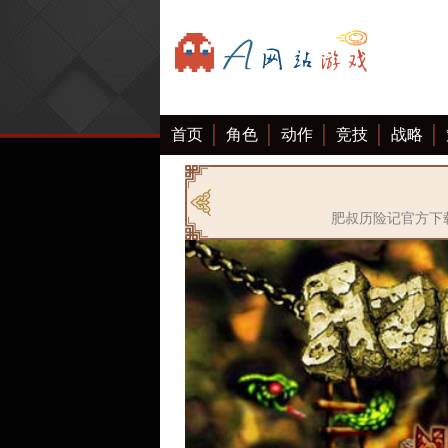
首页
角色
动作
竞技
战略
肥叔历险记官方下载