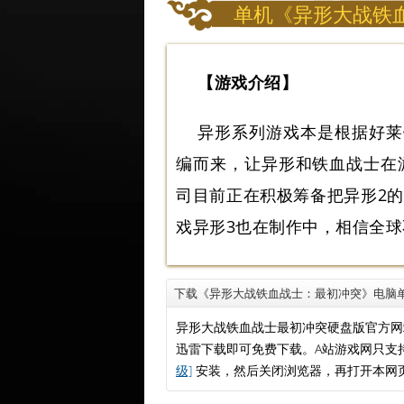
单机《异形大战铁
【游戏介绍】
异形系列游戏本是根据好莱
编而来，让异形和铁血战士在
司目前正在积极筹备把异形2
戏异形3也在制作中，相信全
下载《异形大战铁血战士：最初冲突》电脑
异形大战铁血战士最初冲突硬盘版官方网
迅雷下载即可免费下载。A站游戏网只支
级]
安装，然后关闭浏览器，再打开本网