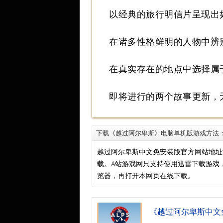
以经典的旅行明信片呈现出
在诸多性格鲜明的人物中辨
在真实存在的地点中选择属
即将进行的两个故事更新，
下载《越过阿尔卑斯》电脑单机版游戏方法
越过阿尔卑斯中文免安装版官方网站地址
载。A站游戏网只支持使用迅雷下载游戏
览器，再打开本网页在线下载。
《越过阿尔卑斯中文