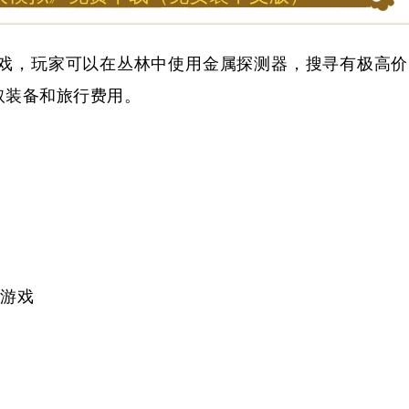
戏，玩家可以在丛林中使用金属探测器，搜寻有极高价
取装备和旅行费用。
始游戏