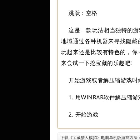
跳跃：空格
这是一款玩法相当独特的游
地域通过各种机器来寻找隐藏
玩起来还是比较有特色的，你
来尝试一下挖宝藏的乐趣吧!
开始游戏或者解压缩游戏时
1. 用WINRAR软件解压缩
2. 开始游戏
下载《宝藏猎人模拟》电脑单机版游戏方法