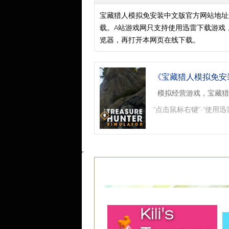
宝藏猎人模拟免安装中文版官方网站地址
载。A站游戏网只支持使用迅雷下载游戏
览器，再打开本网页在线下载。
《宝藏猎人模拟免安
模拟经营游戏，宝藏猎
“点击鼠标右键”-“使用迅