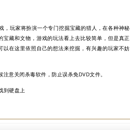
戏，玩家将扮演一个专门挖掘宝藏的猎人，在各种神秘
的宝藏和文物，游戏的玩法看上去比较简单，但是真正
可以在这里依照自己的想法来挖掘，有兴趣的玩家不妨
候注意关闭杀毒软件，防止误杀免DVD文件。
游戏到硬盘上
：