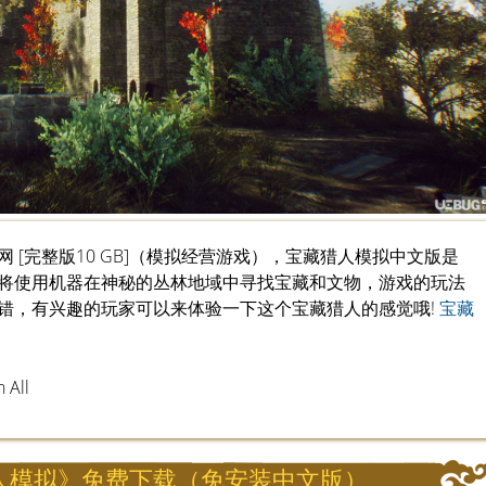
 [完整版10 GB]（模拟经营游戏），宝藏猎人模拟中文版是
将使用机器在神秘的丛林地域中寻找宝藏和文物，游戏的玩法
错，有兴趣的玩家可以来体验一下这个宝藏猎人的感觉哦!
宝藏
All
人模拟》免费下载（免安装中文版）