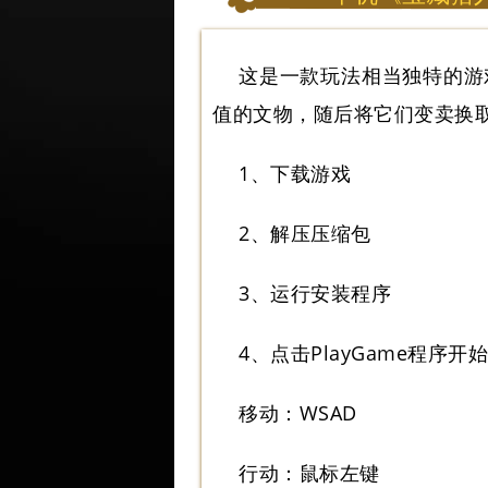
这是一款玩法相当独特的游
值的文物，随后将它们变卖换
1、下载游戏
2、解压压缩包
3、运行安装程序
4、点击PlayGame程序开
移动：WSAD
行动：鼠标左键