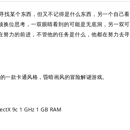
寻找某个东西，但又不记得是什么东西，另一个自己看
须换位思考，一双眼睛看到的可能是无底洞，另一双可
在努力的前进，不管他的任务是什么，他都在努力去寻
g制作发行的一款卡通风格，昏暗画风的冒险解谜游戏。
rectX 9c 1 GHz 1 GB RAM