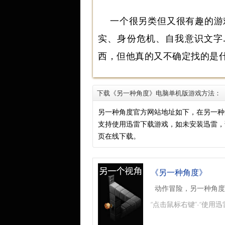
一个很另类但又很有趣的游
实、身份危机、自我意识文字
西，但他真的又不确定找的是
下载《另一种角度》电脑单机版游戏方法：
另一种角度官方网站地址如下，在另一种
支持使用迅雷下载游戏，如未安装迅雷
页在线下载。
《另一种角度》
动作冒险，另一种角度
“点击鼠标右键”-“使用迅