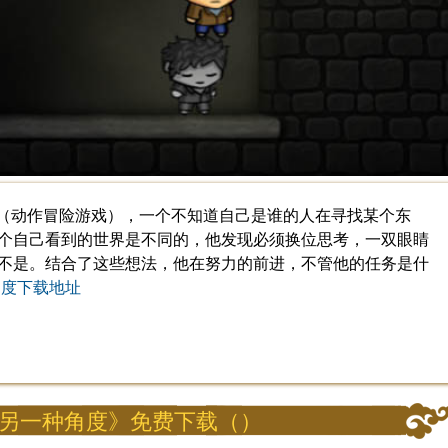
M]（动作冒险游戏），一个不知道自己是谁的人在寻找某个东
个自己看到的世界是不同的，他发现必须换位思考，一双眼睛
不是。结合了这些想法，他在努力的前进，不管他的任务是什
角度下载地址
另一种角度》免费下载（）