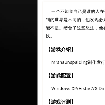
一个不知道自己是谁的人在
到的世界是不同的，他发现必
能不是。结合了这些想法，他
找。
【游戏介绍】
mrshaunspaldin
【游戏配置】
Windows XP/Vista/7/8 Di
【游戏评测】