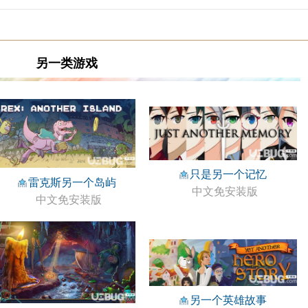
另一类游戏
只是另一个记忆
雷克斯另一个岛屿
中文免安装版
中文免安装版
另一个英雄故事